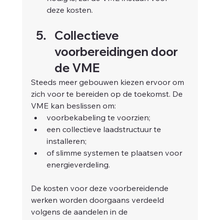
deze kosten.
Collectieve 
voorbereidingen door 
de VME
Steeds meer gebouwen kiezen ervoor om 
zich voor te bereiden op de toekomst. De 
VME kan beslissen om:
voorbekabeling te voorzien;
een collectieve laadstructuur te 
installeren;
of slimme systemen te plaatsen voor 
energieverdeling.
De kosten voor deze voorbereidende 
werken worden doorgaans verdeeld 
volgens de aandelen in de 