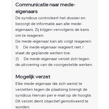
Communicatie naar mede-
eigenaars
De syndicus controleert het dossier en 
bezorgt de informatie aan alle mede-
eigenaars. Zij krijgen vervolgens de kans 
om te reageren.
De mede-eigenaar kan als volgt reageren:
1)     De mede-eigenaar reageert niet / 
staat de geplande werken toe.
2)     De mede-eigenaar verzet zich tegen 
de uitvoering van de voorgestelde werken.
Mogelijk verzet
Elke mede-eigenaar die zich wenst te 
verzetten tegen de plaatsing brengt de 
syndicus hiervan per e-mail op de hoogte. 
Dit verzet dient objectief gemotiveerd te 
worden.