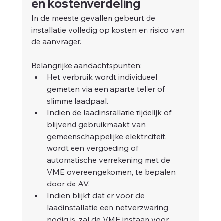
en kostenverdeling
In de meeste gevallen gebeurt de 
installatie volledig op kosten en risico van 
de aanvrager.
Belangrijke aandachtspunten:
Het verbruik wordt individueel 
gemeten via een aparte teller of 
slimme laadpaal.
Indien de laadinstallatie tijdelijk of 
blijvend gebruikmaakt van 
gemeenschappelijke elektriciteit, 
wordt een vergoeding of 
automatische verrekening met de 
VME overeengekomen, te bepalen 
door de AV.
Indien blijkt dat er voor de 
laadinstallatie een netverzwaring 
nodig is, zal de VME instaan voor 