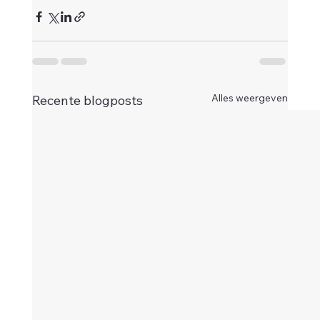
Alles weergeven
Recente blogposts