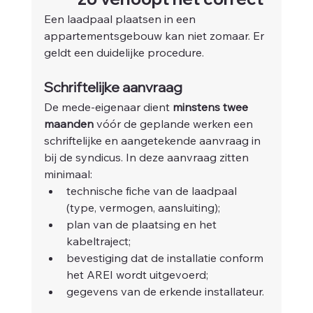
Een laadpaal plaatsen in een 
appartementsgebouw kan niet zomaar. Er 
geldt een duidelijke procedure.
Schriftelijke aanvraag
De mede-eigenaar dient 
minstens twee 
maanden
 vóór de geplande werken een 
schriftelijke en aangetekende aanvraag in 
bij de syndicus. In deze aanvraag zitten 
minimaal:
technische fiche van de laadpaal 
(type, vermogen, aansluiting);
plan van de plaatsing en het 
kabeltraject;
bevestiging dat de installatie conform 
het AREI wordt uitgevoerd;
gegevens van de erkende installateur.