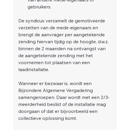
gebruikers.
De syndicus verzamelt de gemotiveerde 
verzetten van de mede-eigenaars en 
brengt de aanvrager per aangetekende 
zending hiervan tijdig op de hoogte, d.w.z. 
binnen de 2 maanden na ontvangst van 
de aangetekende zending met het 
voornemen tot plaatsen van een 
laadinstallatie.
Wanneer er bezwaar is, wordt een 
Bijzondere Algemene Vergadering 
samengeroepen. Daar wordt met een 2/3-
meerderheid beslist of de installatie mag 
doorgaan of dat er bijvoorbeeld een 
collectieve oplossing komt.