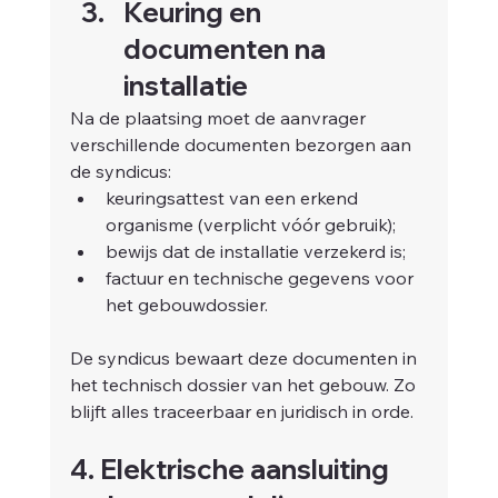
Keuring en 
documenten na 
installatie
Na de plaatsing moet de aanvrager 
verschillende documenten bezorgen aan 
de syndicus:
keuringsattest van een erkend 
organisme (verplicht vóór gebruik);
bewijs dat de installatie verzekerd is;
factuur en technische gegevens voor 
het gebouw­dossier.
De syndicus bewaart deze documenten in 
het technisch dossier van het gebouw. Zo 
blijft alles traceerbaar en juridisch in orde.
4. Elektrische aansluiting 