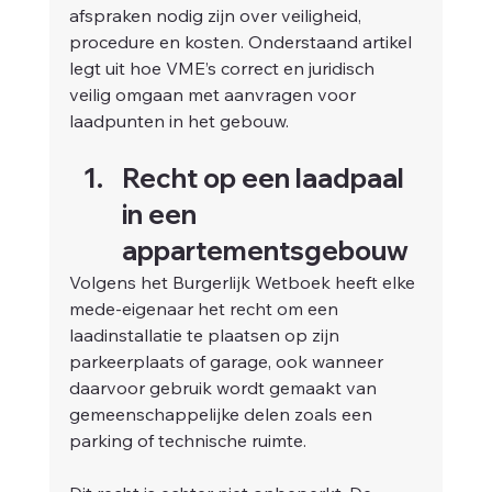
afspraken nodig zijn over veiligheid, 
procedure en kosten. Onderstaand artikel 
legt uit hoe VME’s correct en juridisch 
veilig omgaan met aanvragen voor 
laadpunten in het gebouw.
Recht op een laadpaal 
in een 
appartementsgebouw
Volgens het Burgerlijk Wetboek heeft elke 
mede-eigenaar het recht om een 
laadinstallatie te plaatsen op zijn 
parkeerplaats of garage, ook wanneer 
daarvoor gebruik wordt gemaakt van 
gemeenschappelijke delen zoals een 
parking of technische ruimte.