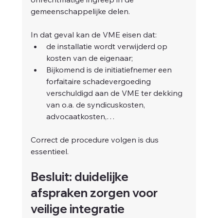
gemeenschappelijke delen.
In dat geval kan de VME eisen dat:
de installatie wordt verwijderd op 
kosten van de eigenaar;
Bijkomend is de initiatiefnemer een 
forfaitaire schadevergoeding 
verschuldigd aan de VME ter dekking 
van o.a. de syndicuskosten, 
advocaatkosten,…
Correct de procedure volgen is dus 
essentieel.
Besluit: duidelijke 
afspraken zorgen voor 
veilige integratie