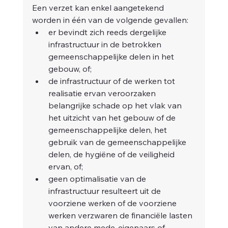
Een verzet kan enkel aangetekend 
worden in één van de volgende gevallen:
er bevindt zich reeds dergelijke 
infrastructuur in de betrokken 
gemeenschappelijke delen in het 
gebouw, of;
de infrastructuur of de werken tot 
realisatie ervan veroorzaken 
belangrijke schade op het vlak van 
het uitzicht van het gebouw of de 
gemeenschappelijke delen, het 
gebruik van de gemeenschappelijke 
delen, de hygiëne of de veiligheid 
ervan, of;
geen optimalisatie van de 
infrastructuur resulteert uit de 
voorziene werken of de voorziene 
werken verzwaren de financiële lasten 
van andere mede-eigenaars of 