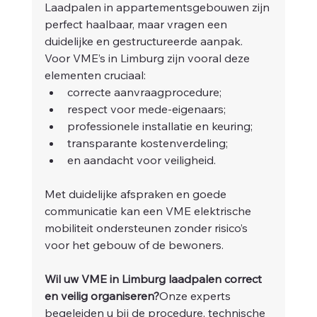
Laadpalen in appartementsgebouwen zijn 
perfect haalbaar, maar vragen een 
duidelijke en gestructureerde aanpak. 
Voor VME’s in Limburg zijn vooral deze 
elementen cruciaal:
correcte aanvraagprocedure;
respect voor mede-eigenaars;
professionele installatie en keuring;
transparante kostenverdeling;
en aandacht voor veiligheid.
Met duidelijke afspraken en goede 
communicatie kan een VME elektrische 
mobiliteit ondersteunen zonder risico’s 
voor het gebouw of de bewoners.
Wil uw VME in Limburg laadpalen correct 
en veilig organiseren?
Onze experts 
begeleiden u bij de procedure, technische 