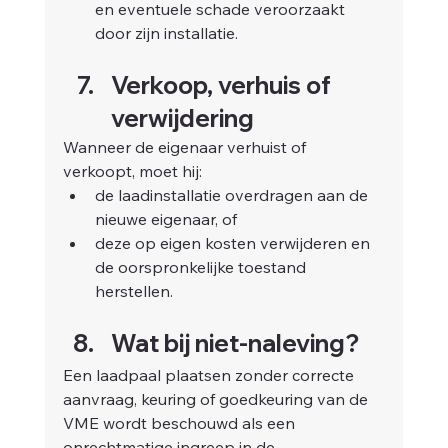
en eventuele schade veroorzaakt 
door zijn installatie.
Verkoop, verhuis of 
verwijdering
Wanneer de eigenaar verhuist of 
verkoopt, moet hij:
de laadinstallatie overdragen aan de 
nieuwe eigenaar, of
deze op eigen kosten verwijderen en 
de oorspronkelijke toestand 
herstellen.
Wat bij niet-naleving?
Een laadpaal plaatsen zonder correcte 
aanvraag, keuring of goedkeuring van de 
VME wordt beschouwd als een 
onrechtmatige ingreep in de 