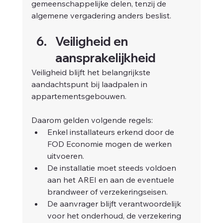
gemeenschappelijke delen, tenzij de 
algemene vergadering anders beslist.
Veiligheid en 
aansprakelijkheid
Veiligheid blijft het belangrijkste 
aandachtspunt bij laadpalen in 
appartementsgebouwen.
Daarom gelden volgende regels:
Enkel installateurs erkend door de 
FOD Economie mogen de werken 
uitvoeren.
De installatie moet steeds voldoen 
aan het AREI en aan de eventuele 
brandweer of verzekeringseisen.
De aanvrager blijft verantwoordelijk 
voor het onderhoud, de verzekering 