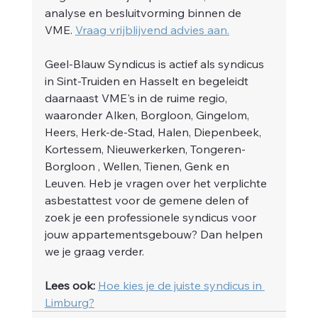
analyse en besluitvorming binnen de 
VME. 
Vraag vrijblijvend advies aan.
Geel-Blauw Syndicus is actief als syndicus 
in Sint-Truiden en Hasselt en begeleidt 
daarnaast VME's in de ruime regio, 
waaronder Alken, Borgloon, Gingelom, 
Heers, Herk-de-Stad, Halen, Diepenbeek, 
Kortessem, Nieuwerkerken, Tongeren-
Borgloon , Wellen, Tienen, Genk en 
Leuven. Heb je vragen over het verplichte 
asbestattest voor de gemene delen of 
zoek je een professionele syndicus voor 
jouw appartementsgebouw? Dan helpen 
we je graag verder.
Lees ook:
Hoe kies je de juiste syndicus in 
Limburg?